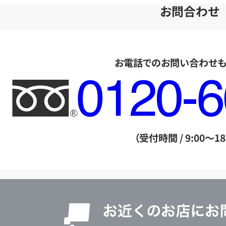
お問合わせ
お電話でのお問い合わせ
フ
リ
ー
ダ
（受付時間 / 9:00～18
イ
ヤ
ル
店
0120604117
舗
検