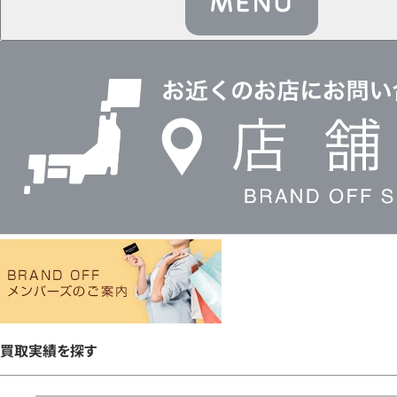
店
舗
検
索
買取実績を探す