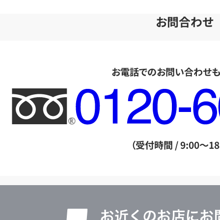
お問合わせ
お電話でのお問い合わせ
フ
リ
ー
ダ
（受付時間 / 9:00～18
イ
ヤ
ル
店
0120604117
舗