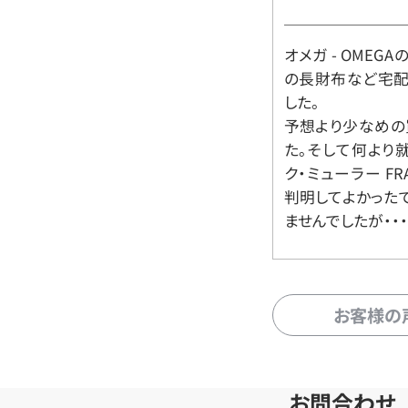
オメガ - OMEGAの時
の長財布など宅配
した。
予想より少なめの
た。そして何より
ク・ミューラー FR
判明してよかった
ませんでしたが・・・
お客様の
お問合わせ