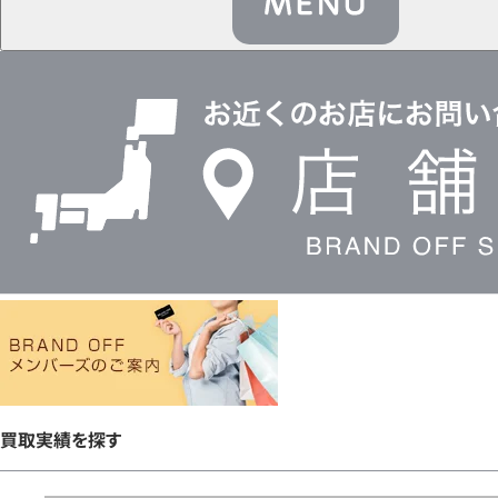
店
舗
検
索
買取実績を探す