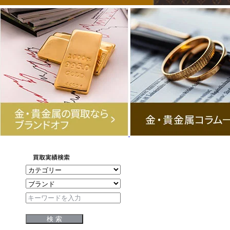
買取実績検索