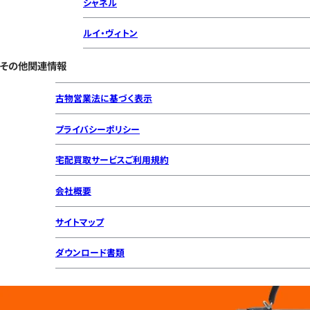
シャネル
ルイ・ヴィトン
その他関連情報
古物営業法に基づく表示
プライバシーポリシー
宅配買取サービスご利用規約
会社概要
サイトマップ
ダウンロード書類