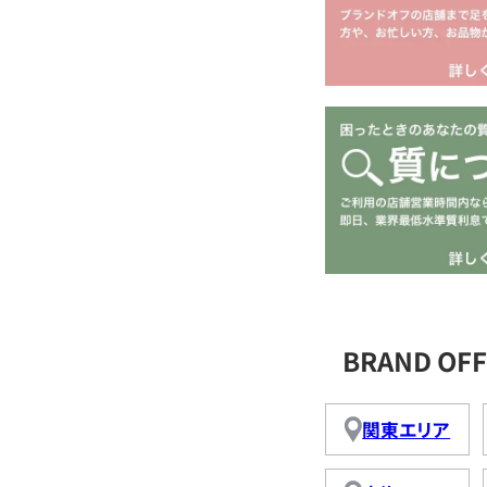
BRAND O
関東エリア