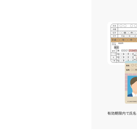
有効期限内で氏名