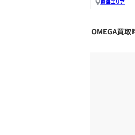
東海エリア
OMEGA買