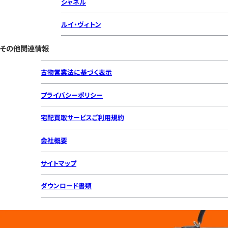
シャネル
ルイ・ヴィトン
その他関連情報
古物営業法に基づく表示
プライバシーポリシー
宅配買取サービスご利用規約
会社概要
サイトマップ
ダウンロード書類