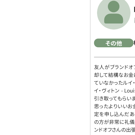
その他
友人がブランドオ
却して結構なお金
ていなかったルイ・ヴィ
イ・ヴィトン - Lo
引き取ってもらいま
思ったよりいいお金
定を申し込んだあ
の方が非常に礼儀
ンドオフさんの出