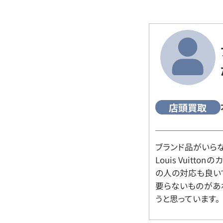
店頭買取
ブランド品がいら
Louis Vuitt
の人の対応も良い
要らないものがあ
うと思っています。