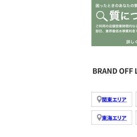
BRAND OFF
関東エリア
東海エリア