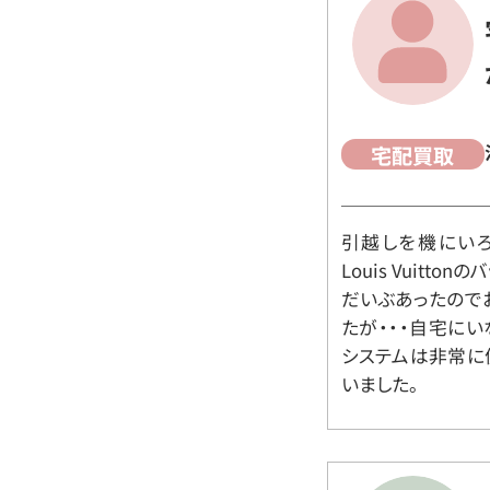
宅配買取
引越しを機にいろ
Louis Vuit
だいぶあったので
たが・・・自宅に
システムは非常に
いました。