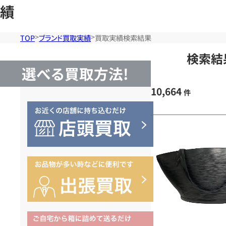
績
TOP
ブランド買取実績
買取実績検索結果
検索結
選べる買取方法!
10,664
件