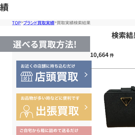
績
TOP
ブランド買取実績
買取実績検索結果
検索結
選べる買取方法!
10,664
件