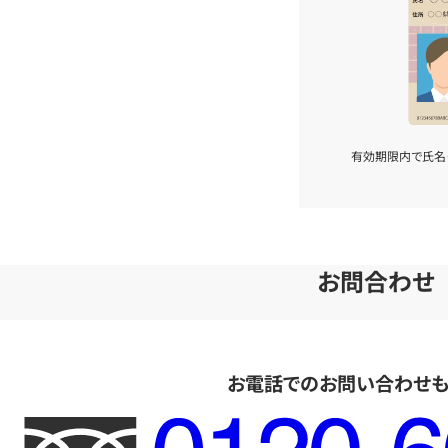
有効期限内で氏名
お問合わせ
お電話でのお問い合わせ
フ