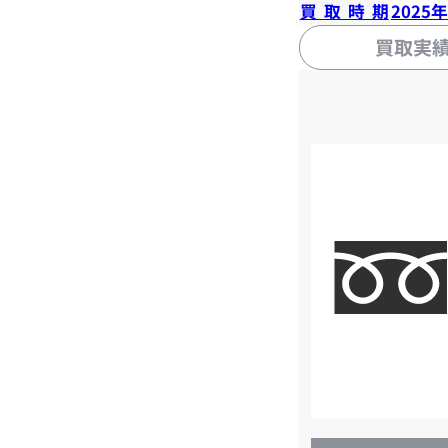
買取時期
2025
買取実