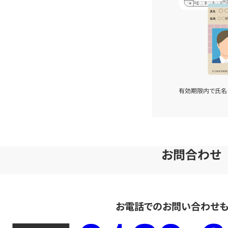
有効期限内で氏名
お問合わせ
お電話でのお問い合わせ