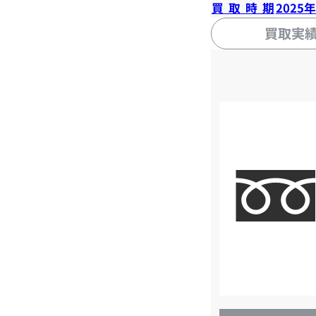
買取時期
2025
買取実