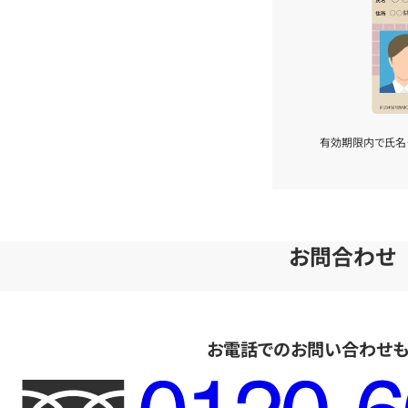
有効期限内で氏名
お問合わせ
お電話でのお問い合わせ
フ