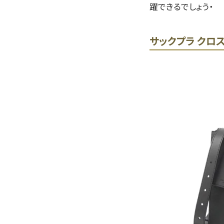
躍できるでしょう・
サックプラ クロ