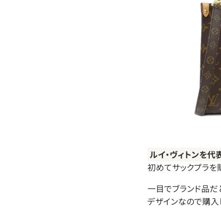
ルイ・ヴィトンを代
初めてサックプラを
一目でブランド品だ
デザインなので購入