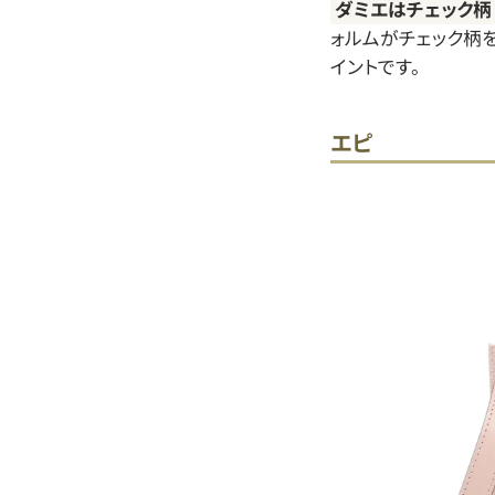
ダミエはチェック柄
ォルムがチェック柄
イントです。
エピ