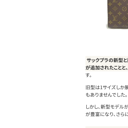
サックプラの新型と
が追加されたことと
す。
旧型は1サイズしか
もありませんでした。
しかし、新型モデル
が豊富になり、さら