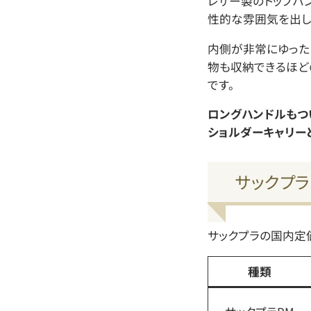
レザー製のトップハ
性的な雰囲気を出し
内側が非常にゆった
物も収納できるほど
です。
ロングハンドルもつ
ショルダーキャリー
サックプ
サックプラの国内定
種類