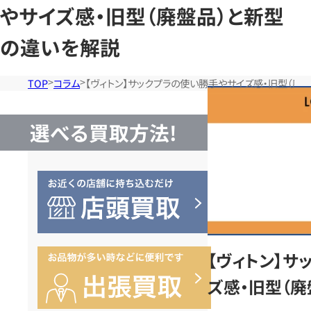
やサイズ感・旧型（廃盤品）と新型
の違いを解説
TOP
コラム
【ヴィトン】サックプラの使い勝手やサイズ感・旧型（廃
選べる買取方法!
【ヴィトン】サ
ズ感・旧型（