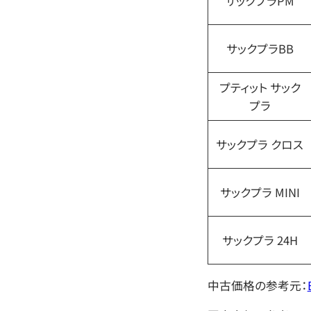
サックプラPM
サックプラBB
プティット サック
プラ
サックプラ クロス
サックプラ MINI
サックプラ 24H
中古価格の参考元：