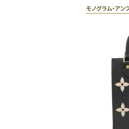
モノグラム・アン