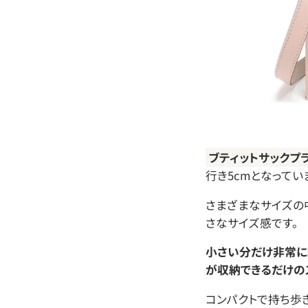
ブティットサックプ
行き5cmとなってい
さまざまなサイズの
さなサイズ感です。
小さい分だけ非常に
が収納できるだけの
コンパクトで持ち歩き