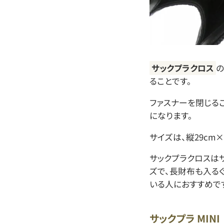
サックプラクロス
の
ることです。
ファスナーを閉じるこ
になります。
サイズは、縦29cm×
サックプラクロスは
ズで、長財布も入る
いる人におすすめで
サックプラ MINI