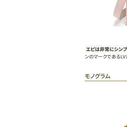
エピは非常にシン
ンのマークであるL
モノグラム