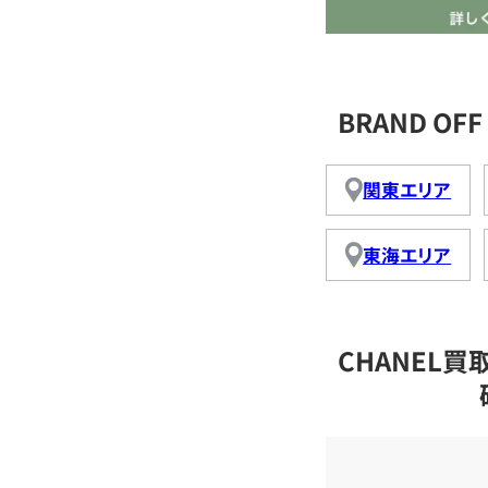
BRAND O
関東エリア
東海エリア
CHANEL