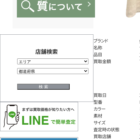
ブランド
名称
店舗検索
品目
買取金額
買取日
型番
カラー
素材
サイズ
査定時の状態
買取店舗