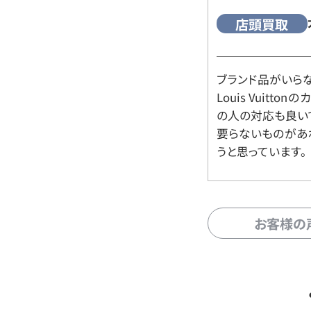
店頭買取
ブランド品がいら
Louis Vuitt
の人の対応も良い
要らないものがあ
うと思っています。
お客様の