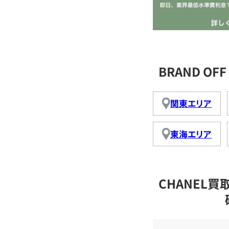
BRAND O
関東エリア
東海エリア
CHANEL