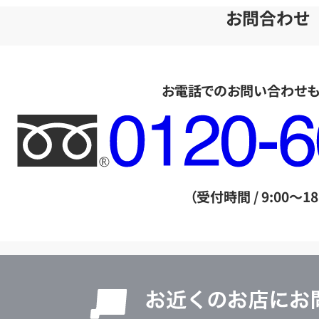
お問合わせ
お電話でのお問い合わせ
フ
リ
ー
ダ
（受付時間 / 9:00～18
イ
ヤ
ル
店
0120604117
舗
検