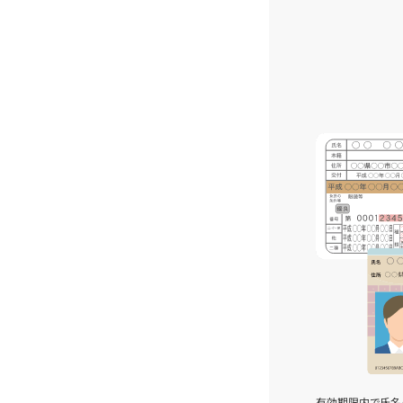
有効期限内で氏名