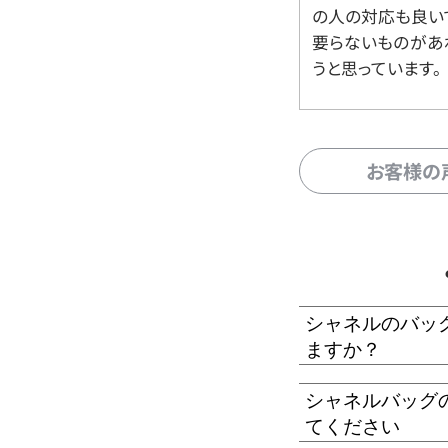
の人の対応も良い
要らないものがあ
うと思っています。
お客様の
シャネルのバッ
ますか？
シャネルバッグ
てください