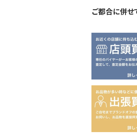
ご都合に併せ