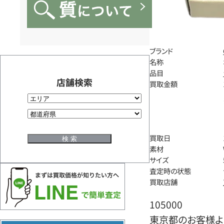
ブランド
名称
品目
店舗検索
買取金額
買取日
素材
サイズ
査定時の状態
買取店舗
105000
東京都のお客様よ