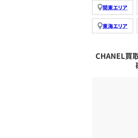
関東エリア
東海エリア
CHANEL