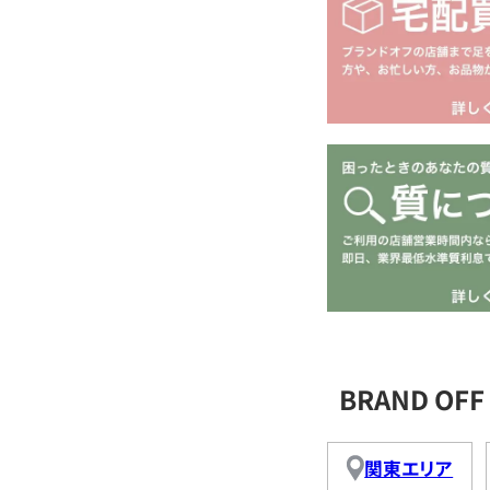
BRAND O
関東エリア