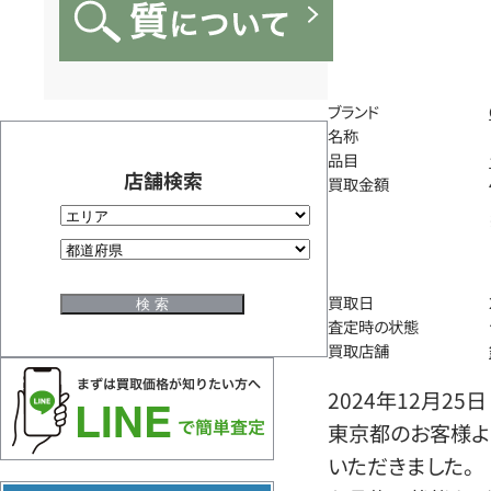
ブランド
名称
品目
店舗検索
買取金額
買取日
査定時の状態
買取店舗
2024年12月25日
東京都のお客様よ
いただきました。