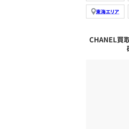
東海エリア
CHANEL