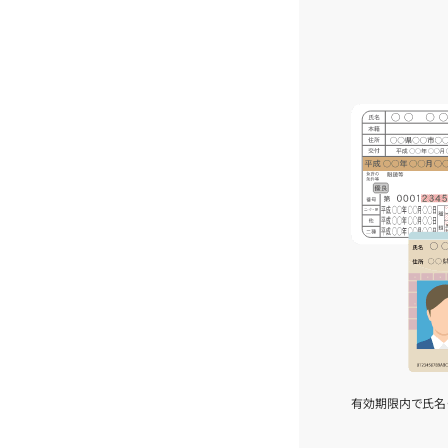
有効期限内で氏名