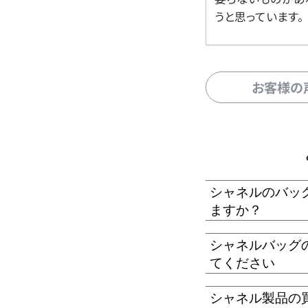
うと思っています。
お客様の
シャネルのバッ
ますか？
シャネルバッグ
てください
シャネル製品の