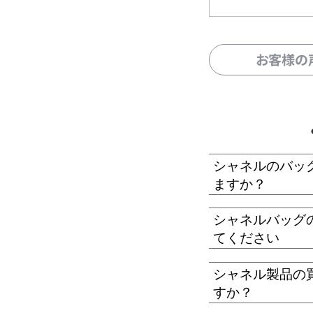
お客様の
シャネルのバッ
ますか？
シャネルバッグ
てください
シャネル製品の
すか？