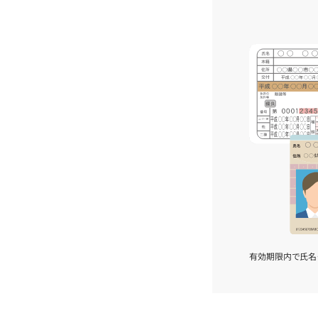
有効期限内で氏名