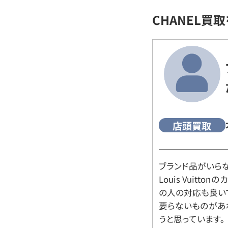
CHANEL買
店頭買取
ブランド品がいら
Louis Vuitt
の人の対応も良い
要らないものがあ
うと思っています。