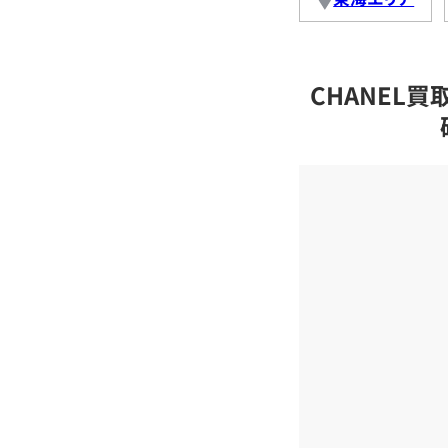
CHANEL