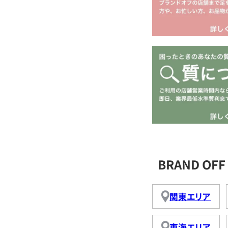
BRAND O
関東エリア
東海エリア