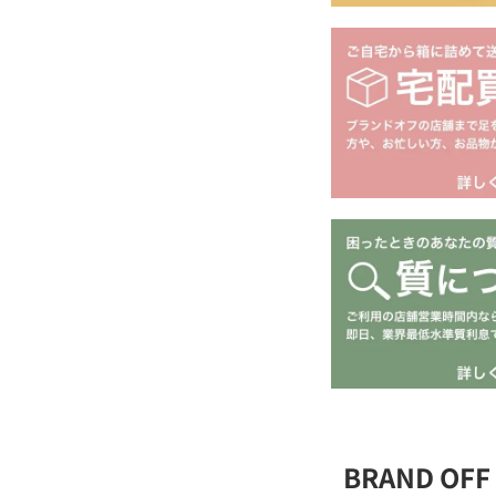
BRAND O