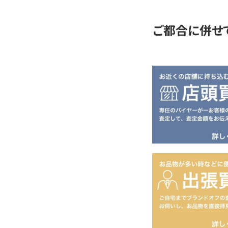
ご都合に併せ