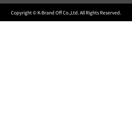
Copyright © K-Brand Off Co.,Ltd. All Rights Reserved.