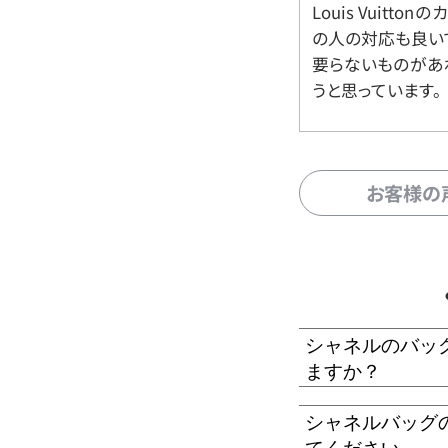
Louis Vuitt
の人の対応も良い
要らないものがあ
うと思っています。
お客様の
シャネルのバッ
ますか？
シャネルバッグ