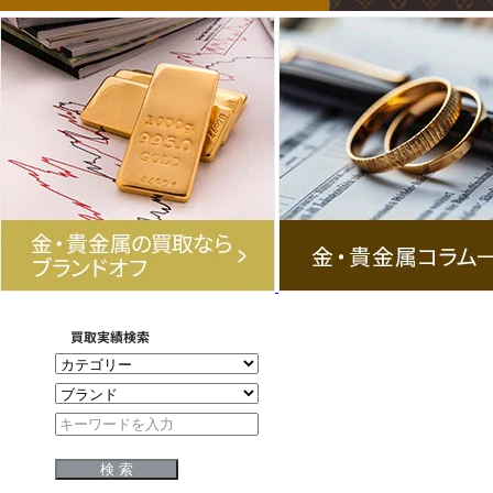
買取実績検索