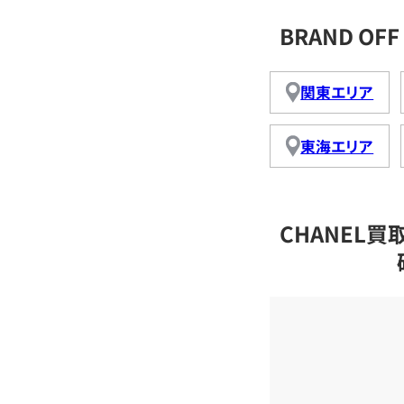
BRAND O
関東エリア
東海エリア
CHANEL