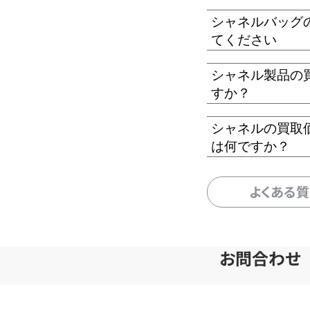
シャネルバッグ
てください
シャネル製品の
すか？
シャネルの買取
は何ですか？
よくある
お問合わせ