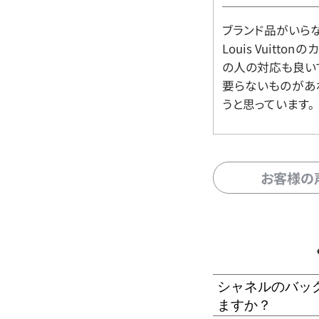
ブランド品がいら
Louis Vuitt
の人の対応も良い
要らないものがあ
うと思っています。
お客様の
シャネルのバッ
ますか？