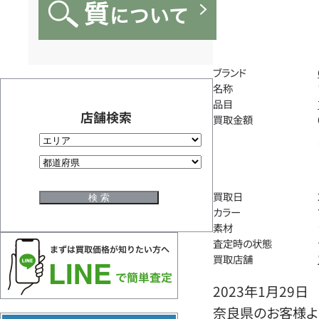
ブランド
名称
品目
店舗検索
買取金額
買取日
カラー
素材
査定時の状態
買取店舗
2023年1月29日
奈良県のお客様よ