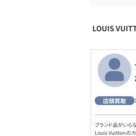
LOUIS VU
店頭買取
ブランド品がいら
Louis Vuitt