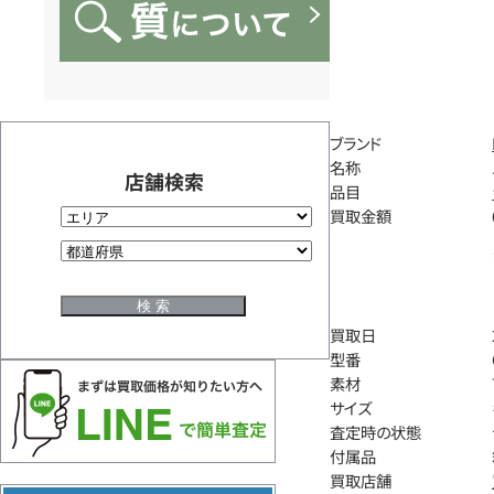
ブランド
名称
店舗検索
品目
買取金額
買取日
型番
素材
サイズ
査定時の状態
付属品
買取店舗