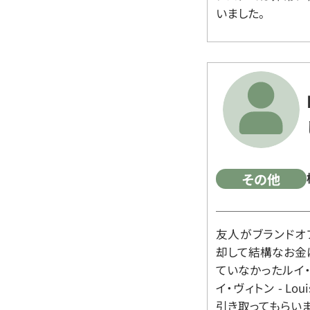
いました。
その他
友人がブランドオ
却して結構なお金
ていなかったルイ・ヴィ
イ・ヴィトン - Lo
引き取ってもらいま