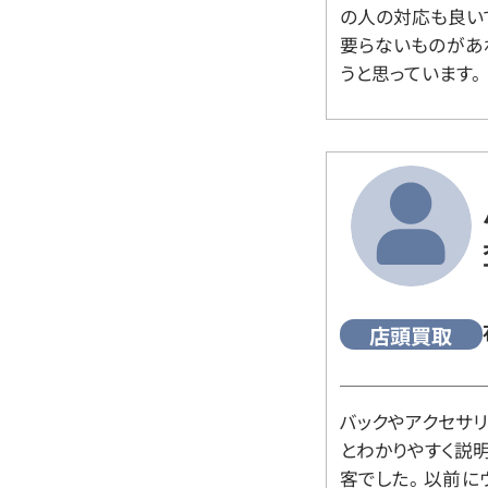
の人の対応も良い
要らないものがあ
うと思っています。
店頭買取
バックやアクセサ
とわかりやすく説
客でした。 以前