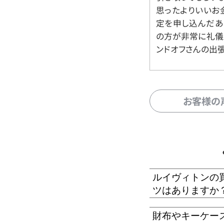
思ったよりいいお金
定を申し込んだあ
の方が非常に礼儀
ンドオフさんの出
お客様の
ルイヴィトンの
ツはありますか
財布やキーケー