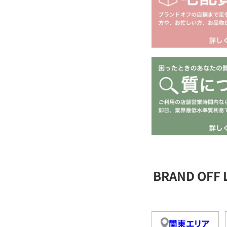
BRAND OFF
関東エリア