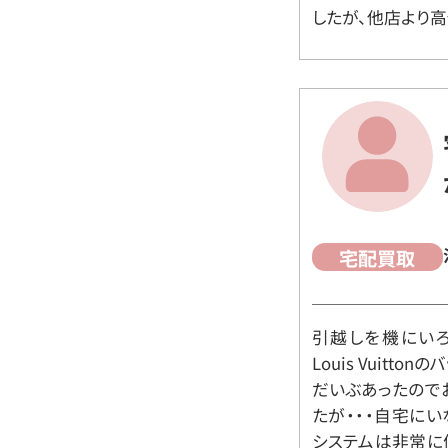
したが、他店より高
宅配買取
引越しを機にいろ
Louis Vuit
だいぶあったので
たが・・・自宅に
システムは非常に