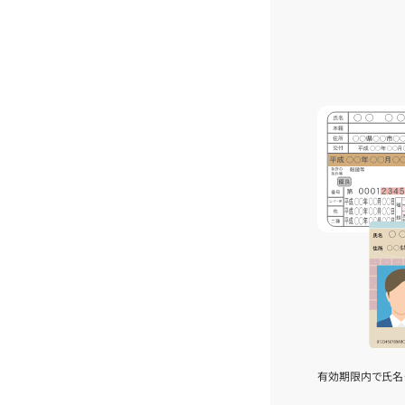
有効期限内で氏名