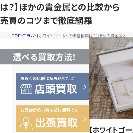
は？】ほかの貴金属との比較から
売買のコツまで徹底網羅
TOP
コラム
【ホワイトゴールドの価格相場は？】ほかの貴金属との
選べる買取方法!
【ホワイトゴ