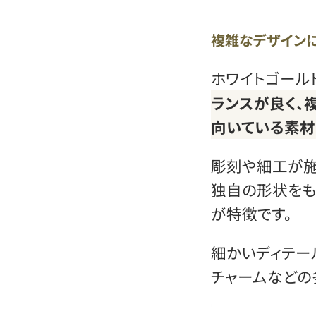
複雑なデザイン
ホワイトゴール
ランスが良く、
向いている素材
彫刻や細工が施
独自の形状をも
が特徴です。
細かいディテー
チャームなどの