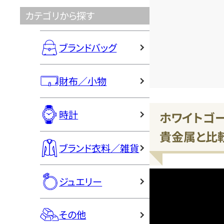
カテゴリから探す
ブランドバッグ
財布／小物
時計
ホワイトゴ
貴金属と比
ブランド衣料／雑貨
ジュエリー
その他