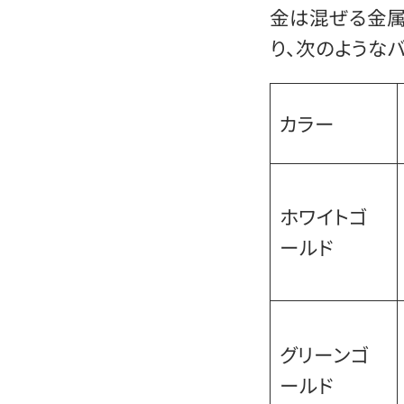
金は混ぜる金属
り、次のような
カラー
ホワイトゴ
ールド
グリーンゴ
ールド