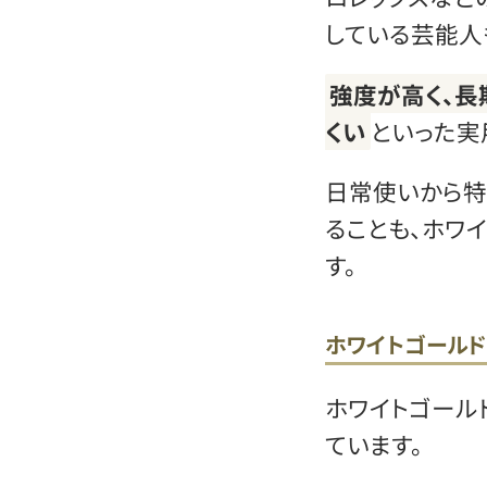
している芸能人
強度が高く、長
くい
といった実
日常使いから特
ることも、ホワ
す。
ホワイトゴール
ホワイトゴール
ています。