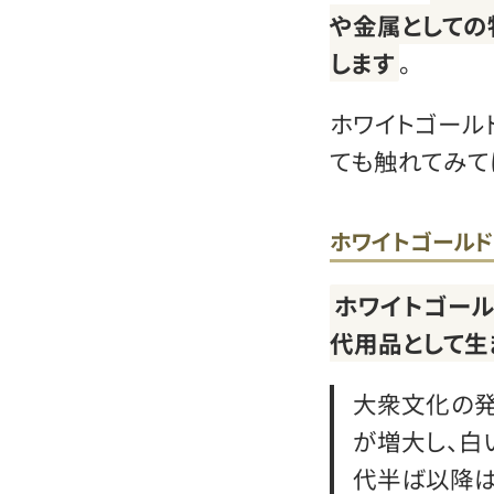
や金属としての
します
。
ホワイトゴール
ても触れてみて
ホワイトゴール
ホワイトゴール
代用品として生
大衆文化の発
が増大し、白
代半ば以降は