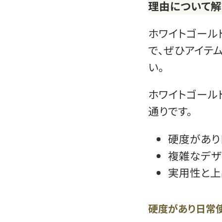
理由について解
ホワイトゴール
で、ぜひアイテ
い。
ホワイトゴール
通りです。
硬度があり
複雑なデザ
実用性と上
硬度があり日常