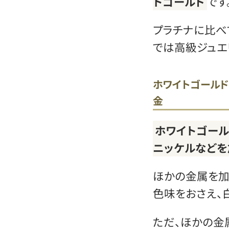
トゴールド
です
プラチナに比べ
では高級ジュエ
ホワイトゴール
金
ホワイトゴール
ニッケルなどを
ほかの金属を加
色味をおさえ、
ただ、ほかの金