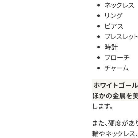
ネックレス
リング
ピアス
ブレスレッ
時計
ブローチ
チャーム
ホワイトゴール
ほかの金属を美
します。
また、硬度があ
輪やネックレス