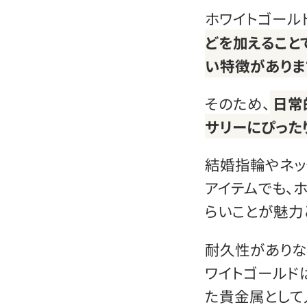
ホワイトゴール
どを加えること
い特徴がありま
そのため、
日常
サリーにぴった
結婚指輪やネッ
アイテムでも、
らいことが魅力
耐久性がありな
ワイトゴールド
た貴金属として