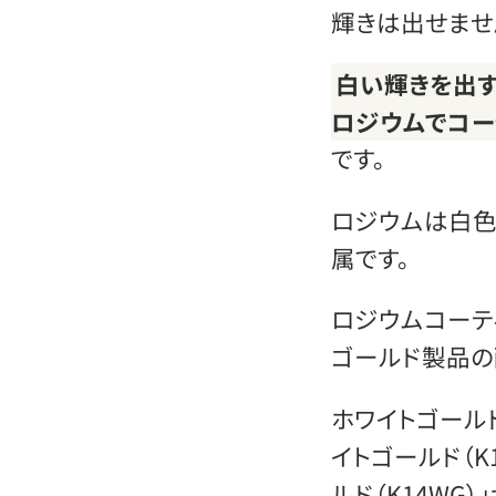
輝きは出せませ
白い輝きを出す
ロジウムでコー
です。
ロジウムは白色
属です。
ロジウムコーテ
ゴールド製品の
ホワイトゴール
イトゴールド（K
ルド（K14WG