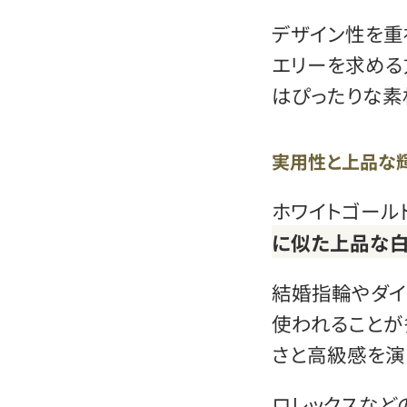
デザイン性を重
エリーを求める
はぴったりな素
実用性と上品な
ホワイトゴール
に似た上品な白
結婚指輪やダイ
使われることが
さと高級感を演
ロレックスなど