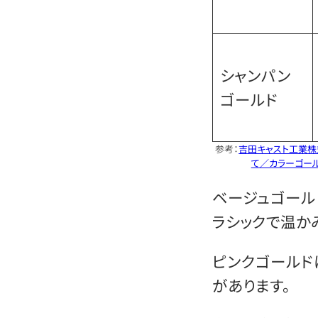
シャンパン
ゴールド
参考：
吉田キャスト工業株
て／カラーゴー
ベージュゴール
ラシックで温か
ピンクゴールド
があります。