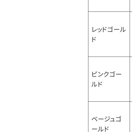
レッドゴール
ド
ピンクゴー
ルド
ベージュゴ
ールド