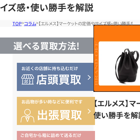
イズ感・使い勝手を解説
TOP
コラム
【エルメス】マーケットの定価やサイズ感・使い勝手を解
選べる買取方法!
【エルメス】マ
使い勝手を解