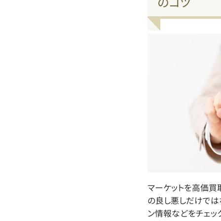
のコツ
マーケットを高価買
の良し悪しだけでは
ン情報などをチェッ