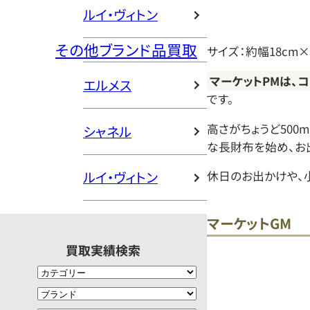
ルイ・ヴィトン
その他ブランド品買取
サイズ：約幅18cm×
マーケットPMは、
エルメス
です。
高さがちょうど500
シャネル
な長財布を始め、お
ルイ・ヴィトン
休日のお出かけや、
マーケットGM
買取実績検索