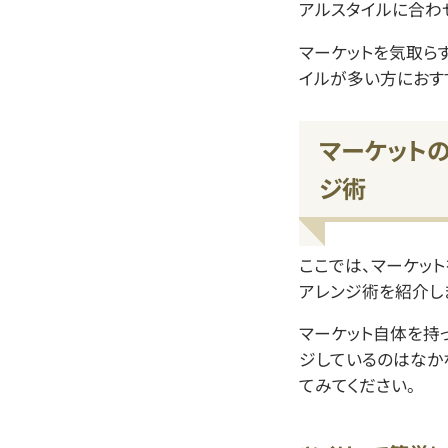
アルスタイルに合わ
マーケットを気取ら
イルが多い方におす
マーケット
ジ術
ここでは、マーケッ
アレンジ術を紹介し
マーケット自体を持
ジしているのはなか
てみてください。