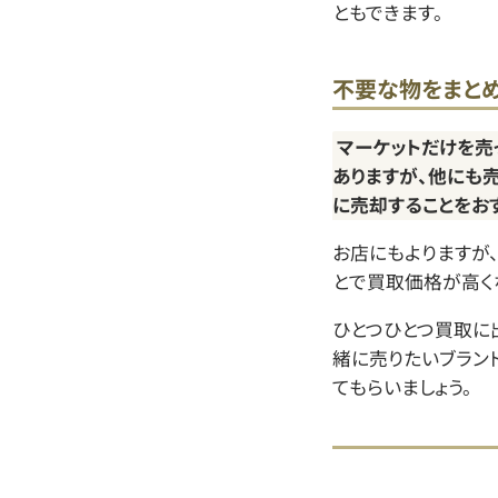
ともできます。
不要な物をまと
マーケットだけを売
ありますが、他にも
に売却することをお
お店にもよりますが
とで買取価格が高く
ひとつひとつ買取に
緒に売りたいブラン
てもらいましょう。