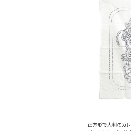
正方形で大判のカレ