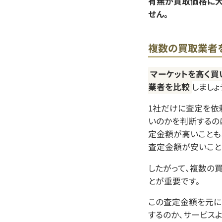
有無が買取価格に大
せん。
複数の買取業者
マーケットを高く買
業者を比較
しましょ
1社だけに査定を依
いのかを判断するの
定金額が高いことも
査定金額が安いこと
したがって、複数の
とが重要です。
この査定金額を元に
するのか、サービス