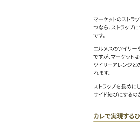
マーケットのストラ
つなら、ストラップ
です。
エルメスのツイリー
ですが、マーケット
ツイリーアレンジと
れます。
ストラップを長めに
サイド結びにするの
カレで実現する