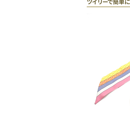
ツイリーで簡単