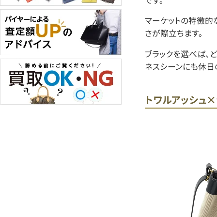
マーケットの特徴的
さが際立ちます。
ブラックを選べば、
ネスシーンにも休日
トワルアッシュ×