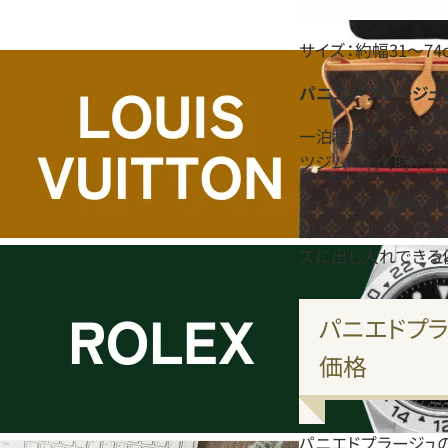
サイズ：約幅31〜74
パニエドプラージュ
一泊程度の荷物が十
ツジムへ行く時や子
たくさんの荷物をひ
部が広いため、着替
ズに出し入れできる
パニエドプ
価格
パニエドプラージュ