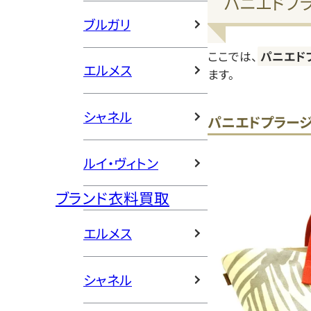
パニエドプ
ブルガリ
ここでは、
パニエド
エルメス
ます。
シャネル
パニエドプラージ
ルイ・ヴィトン
ブランド衣料買取
エルメス
シャネル