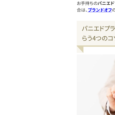
お手持ちの
パニエド
合は、
ブランドオフ
パニエドプ
らう4つのコ