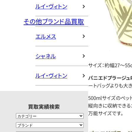
ルイ・ヴィトン
その他ブランド品買取
エルメス
シャネル
サイズ：約幅27〜55
ルイ・ヴィトン
パニエドプラージュ
ートバッグよりも大
500mlサイズのペ
縦向きに収納できる
買取実績検索
万能サイズです。