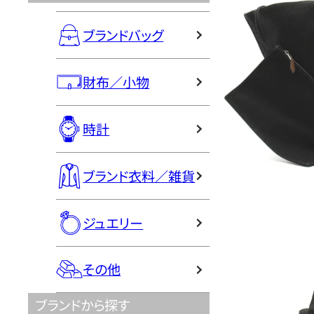
ブランドバッグ
財布／小物
時計
ブランド衣料／雑貨
ジュエリー
その他
ブランドから探す