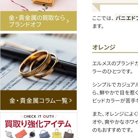
ここでは、
パニエド
ます。
オレンジ
エルメスのブランド
ラーのひとつです。
シンプルでカジュア
ら、鮮やかで目を惹
ビッドカラーが苦手
また、オレンジによ
オや、爽やかなホワ
のもおすすめです。