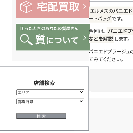
エルメスの
パニエド
ートバッグ
です。
今回は、
パニエドプ
などを解説
します。
パニエドプラージュ
てみてください。
店舗検索