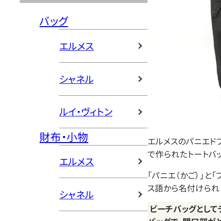
バッグ
エルメス
シャネル
ルイ・ヴィトン
財布・小物
エルメスのパニエド
で作られたトートバッ
エルメス
「パニエ（かご）」と
ス語から名付けられ
シャネル
ビーチバッグとして