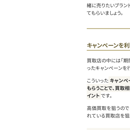
緒に売りたいブラン
てもらいましょう。
キャンペーンを利
買取店の中には「期
ったキャンペーンを
こういった
キャンペ
もらうことで、買取
イント
です。
高価買取を狙うので
れている買取店を狙