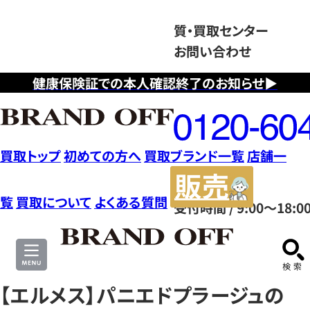
質・買取センター
お問い合わせ
健康保険証での本人確認終了のお知らせ▶
フ
リ
ー
ダ
買取トップ
初めての方へ
買取ブランド一覧
店舗一
イ
販
ヤ
売
覧
買取について
よくある質問
受付時間 / 9:00～18:0
ル
サ
0120604117
イ
ト
【エルメス】パニエドプラージュの