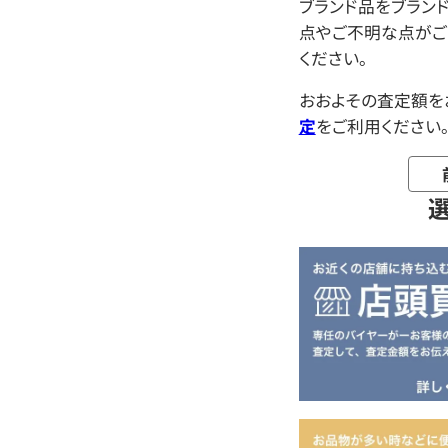
ブランド品をブラン
点やご不明な点がご
ください。
おおよその査定額を
定
をご利用ください