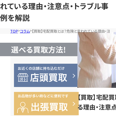
れている理由・注意点・トラブル事
例を解説
TOP
コラム
【買取】宅配買取とは？危険と言われている理由・注意
選べる買取方法!
【買取】宅配
る理由・注意