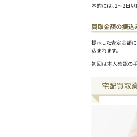
本的には、1～2日
買取金額の振込
提示した査定金額に
込まれます。
初回は本人確認の手
宅配買取