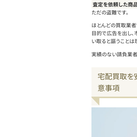
査定を依頼した商
ただの盗難です。
ほとんどの買取業者
目的で広告を出し、
い取ると謳うことは
実績のない請負業者
宅配買取を
意事項