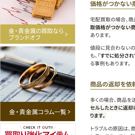
価格がつかない
宅配買取の場合、商
取価格がつかない
あります。
値段に見合わないの
も、「
すでに処分され
る事例もあります。
商品の返却を依
多くの場合、商品を
セルしたときに返却
ります。
トラブルの原因は、商