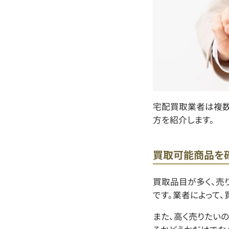
宅配買取業者は複数
方を紹介します。
買取可能商品を
買取品目が多く、売
です。業者によって、
また、高く売りたい