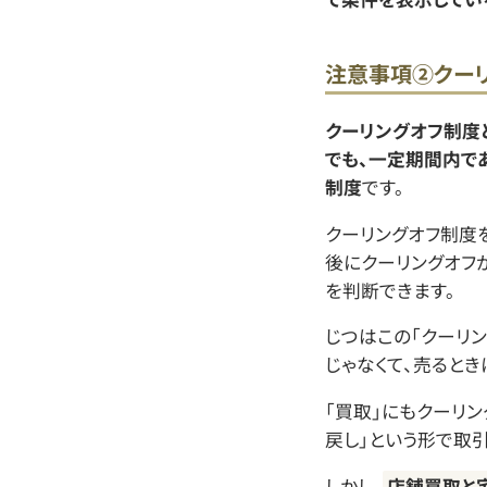
注意事項➁クー
クーリングオフ制度
でも、一定期間内で
制度
です。
クーリングオフ制度
後にクーリングオフ
を判断できます。
じつはこの「クーリ
じゃなくて、売るとき
「買取」にもクーリン
戻し」という形で取
しかし、
店舗買取と