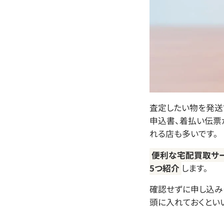
査定したい物を発送
申込書、着払い伝票
れる店も多いです。
便利な宅配買取サー
5つ紹介
します。
確認せずに申し込み
頭に入れておくといい