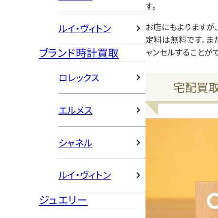
す。
お店にもよりますが
ルイ・ヴィトン
定料は無料です。ま
ブランド時計買取
ャンセルすることがで
ロレックス
宅配買取
エルメス
シャネル
ルイ・ヴィトン
ジュエリー