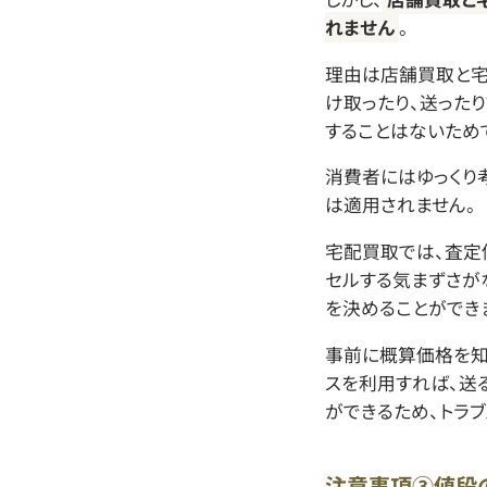
れません
。
理由は店舗買取と宅
け取ったり、送った
することはないため
消費者にはゆっくり
は適用されません。
宅配買取では、査定
セルする気まずさが
を決めることができ
事前に概算価格を知
スを利用すれば、送
ができるため、トラブ
注意事項③値段