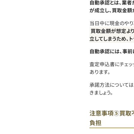
自動承認とは、業者
が成立し、買取金額
当日中に現金のやり
買取金額が想定よ
立してしまうため、
自動承認には、事前
査定申込書にチェッ
あります。
承諾方法については
きましょう。
注意事項⑤買取
負担