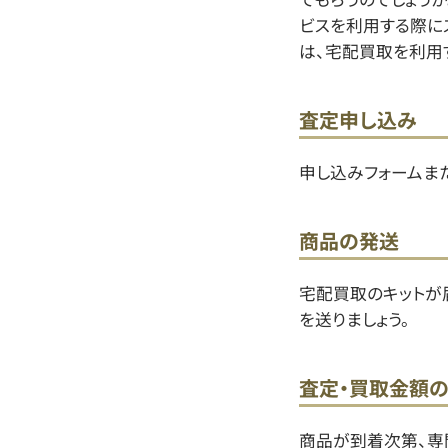
ビスを利用する際に
は、宅配買取を利用
査定申し込み
申し込みフォームま
商品の発送
宅配買取のキットが
を送りましょう。
査定・買取金額
商品が到着次第、専