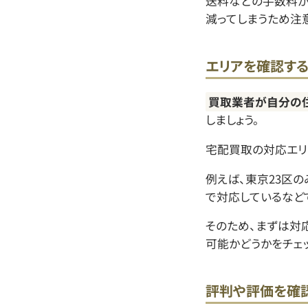
送料などの手数料が
減ってしまうため注意
エリアを確認す
買取業者が自分の
しましょう。
宅配買取の対応エリ
例えば、東京23区
で対応しているなど
そのため、まずは対
可能かどうかをチェッ
評判や評価を確