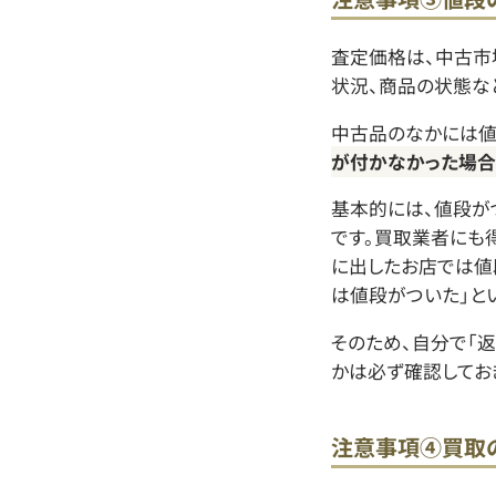
査定価格は、中古市
状況、商品の状態な
中古品のなかには値
が付かなかった場合
基本的には、値段が
です。買取業者にも
に出したお店では値
は値段がついた」と
そのため、自分で「返
かは必ず確認しておき
注意事項④買取