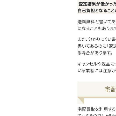
査定結果が低かった
自己負担となること
送料無料と書いてあ
になることもあります
また、分かりにくい書
書いてあるのに「返
る場合があります。
キャンセルや返品に
いる業者には注意が
宅
宅配買取を利用する
てもらうのでしょう