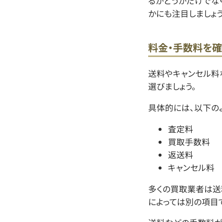
るかどうかだけでな
かにも注目しましょう
料金・手数料を確
送料やキャンセル料
選びましょう。
具体的には、以下の
査定料
買取手数料
返送料
キャンセル料
多くの買取業者は送
によっては別の項目