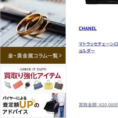
CHANEL
マトラッセチェーン
ョルダー
買取金額：420,000