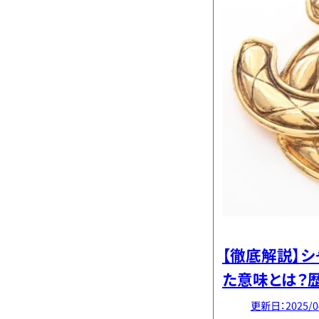
【徹底解説】
た意味とは？
の魅力
更新日：2025/0