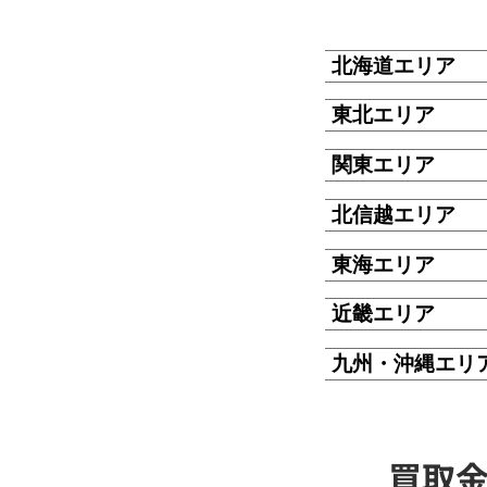
北海道エリア
東北エリア
関東エリア
北信越エリア
東海エリア
近畿エリア
九州・沖縄エリ
買取金