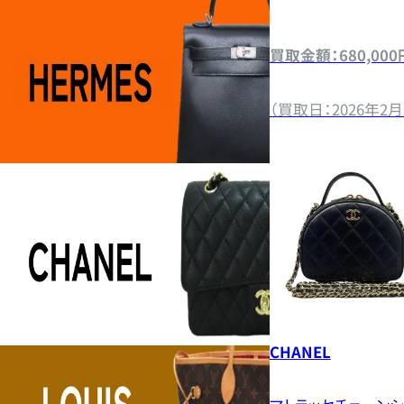
買取金額：680,000
（買取日：2026年2月
CHANEL