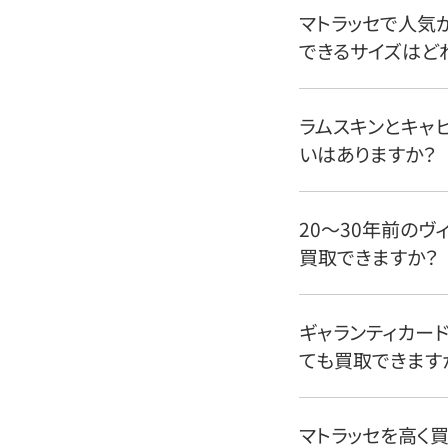
マトラッセで人気
できるサイズはど
ラムスキンとキャ
いはありますか？
20〜30年前のヴ
買取できますか？
ギャランティカー
ても買取できます
マトラッセを高く