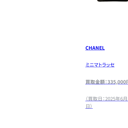
CHANEL
ミニマトラッセ
買取金額：335,000
（買取日：2025年6月
日）