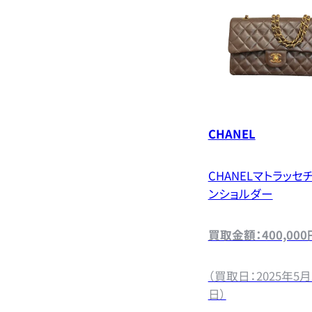
CHANEL
CHANELマトラッセ
ンショルダー
買取金額：400,000
（買取日：2025年5月
日）