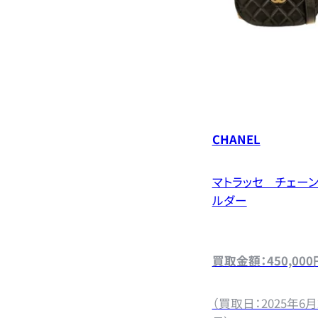
CHANEL
マトラッセ チェーン
ルダー
買取金額：450,000
（買取日：2025年6月