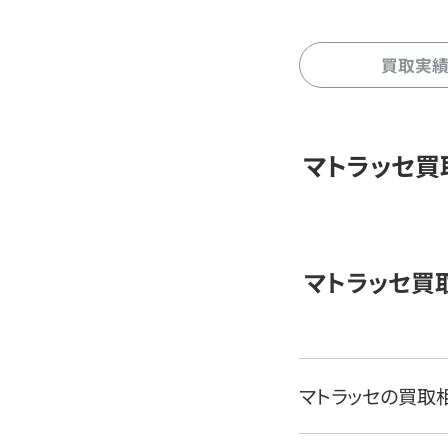
買取実
マトラッセ買
マトラッセ買
マトラッセの買取