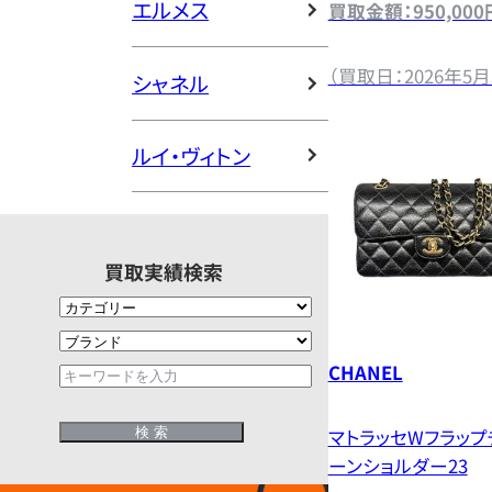
エルメス
買取金額：950,000
（買取日：2026年5月
シャネル
ルイ・ヴィトン
買取実績検索
CHANEL
マトラッセWフラップ
ーンショルダー23