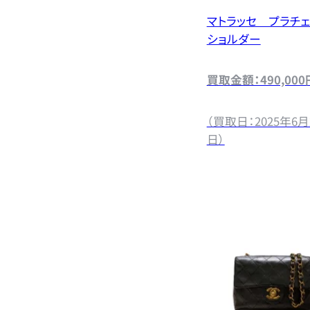
マトラッセ プラチ
ショルダー
買取金額：490,000
（買取日：2025年6月
日）