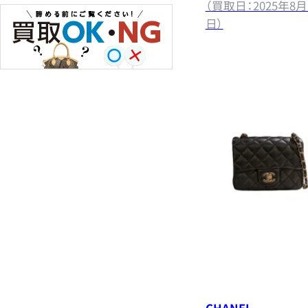
（買取日：2025年8月
日）