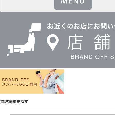
店
舗
検
索
買取実績を探す