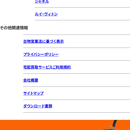
シャネル
ルイ・ヴィトン
その他関連情報
古物営業法に基づく表示
プライバシーポリシー
宅配買取サービスご利用規約
会社概要
サイトマップ
ダウンロード書類