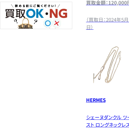
買取金額：120,000
（買取日：2024年5月
日）
HERMES
シェーヌダンクル ツ
スト ロングネックレ