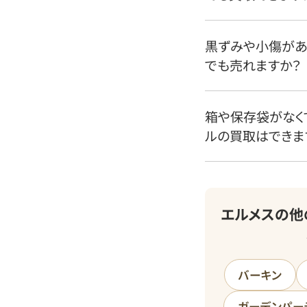
黒ずみや小傷があ
でも売れますか？
箱や保存袋がなく
ルの買取はできま
エルメスの他
バーキン
ガーデンパー