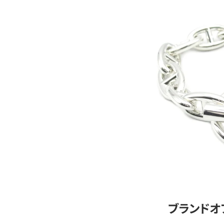
ブランドオ