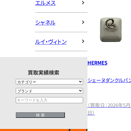
エルメス
シャネル
ルイ・ヴィトン
HERMES
買取実績検索
シェーヌダンクルパ
（買取日：2026年5月
日）