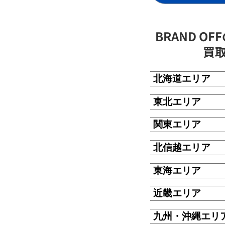
BRAND O
買
北海道エリア
東北エリア
関東エリア
北信越エリア
東海エリア
近畿エリア
九州・沖縄エリ