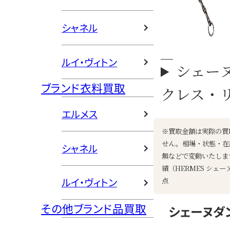
シャネル
ルイ・ヴィトン
シェー
ブランド衣料買取
クレス・
エルメス
※買取金額は実際の買
せん。相場・状態・在
シャネル
無などで変動いたしま
績（HERMES シェー
ルイ・ヴィトン
点
その他ブランド品買取
シェーヌダ