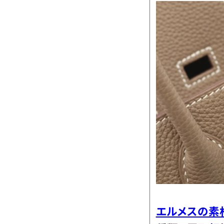
エルメスの素