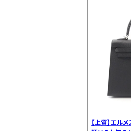
【上質】エル