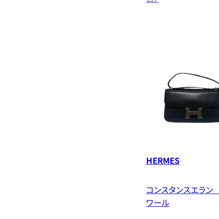
HERMES
コンスタンスエラン
ワール