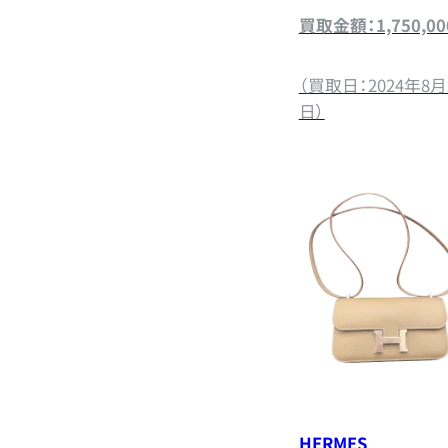
買取金額：1,750,0
（買取日：2024年8月
日）
HERMES