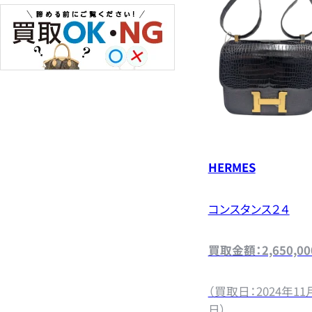
HERMES
コンスタンス２４
買取金額：2,650,0
（買取日：2024年11
日）