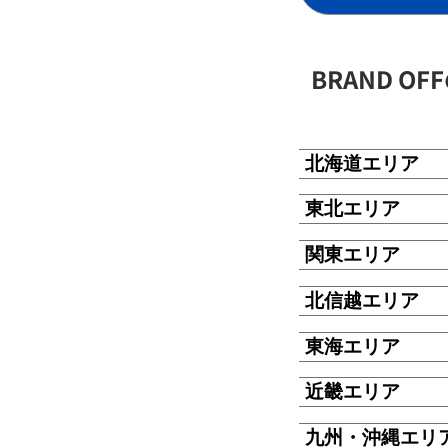
BRAND O
北海道エリア
東北エリア
関東エリア
北信越エリア
東海エリア
近畿エリア
九州・沖縄エリ