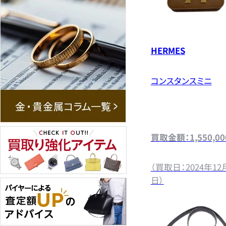
HERMES
コンスタンスミニ
買取金額：1,550,0
（買取日：2024年12
日）