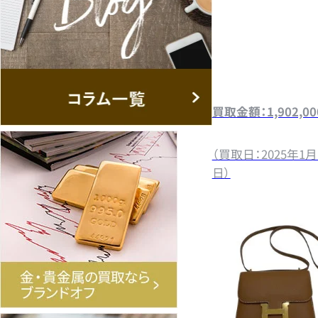
買取金額：1,902,0
（買取日：2025年1月
日）