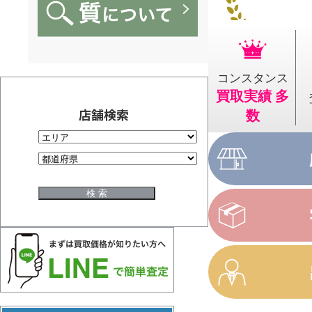
コンスタンス
買取実績 多
店舗検索
数