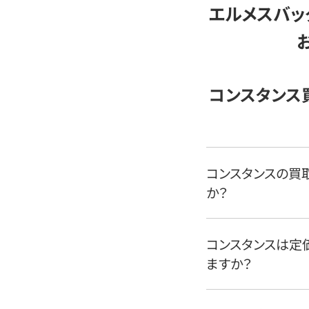
エルメスバッ
コンスタンス
コンスタンスの買
か？
コンスタンスは定
ますか？