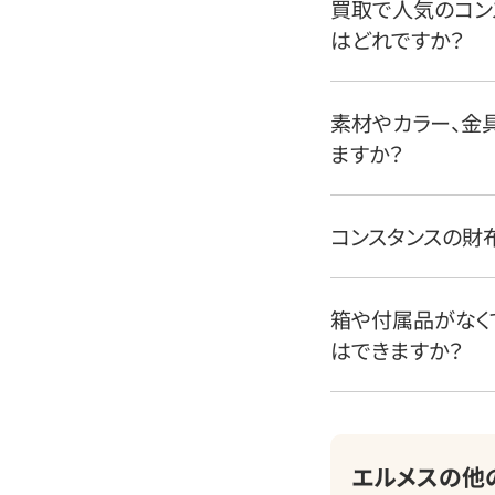
買取で人気のコン
はどれですか？
素材やカラー、金
ますか？
コンスタンスの財
箱や付属品がなく
はできますか？
エルメスの他