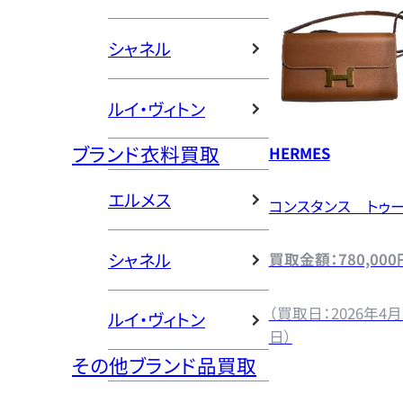
シャネル
ルイ・ヴィトン
ブランド衣料買取
HERMES
エルメス
コンスタンス トゥ
シャネル
買取金額：780,000
（買取日：2026年4月
ルイ・ヴィトン
日）
その他ブランド品買取