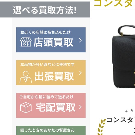
コンスタ
選べる買取方法!
コンスタ