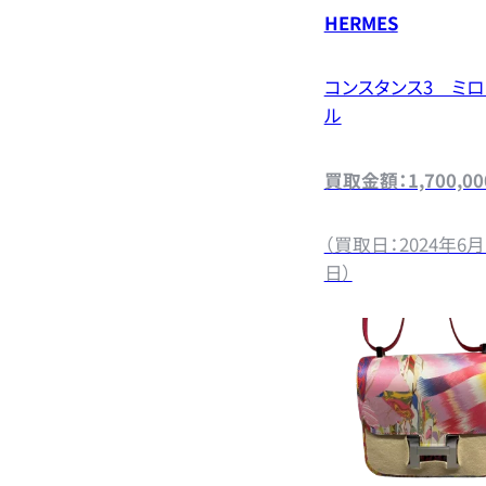
HERMES
コンスタンス3 ミ
ル
買取金額：1,700,0
（買取日：2024年6月
日）