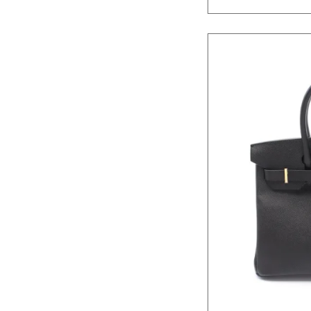
ンズトートバ
を選んで使いこ