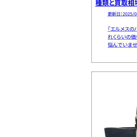
種類と買取相
更新日：2025/0
「エルメスの
れくらいの価
悩んでいませ
素材によって
同じデザイン
イルなど素材ご