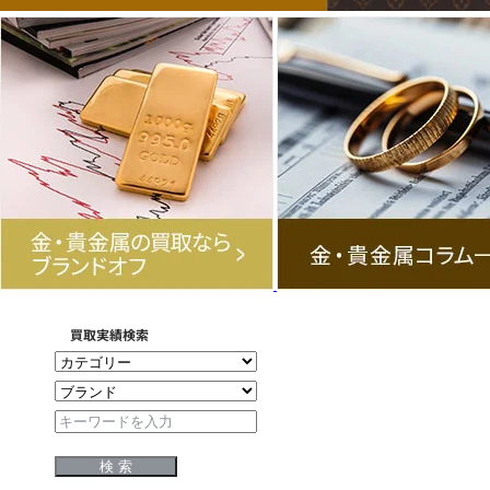
買取実績検索