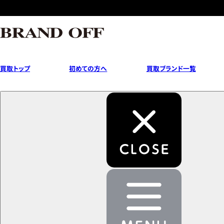
買取トップ
初めての方へ
買取ブランド一覧