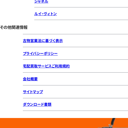
シャネル
ルイ・ヴィトン
その他関連情報
古物営業法に基づく表示
プライバシーポリシー
宅配買取サービスご利用規約
会社概要
サイトマップ
ダウンロード書類