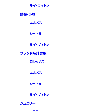
ルイ・ヴィトン
財布・小物
エルメス
シャネル
ルイ・ヴィトン
ブランド時計買取
ロレックス
エルメス
シャネル
ルイ・ヴィトン
ジュエリー