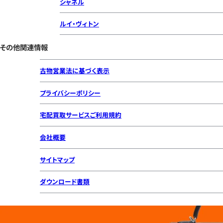
シャネル
ルイ・ヴィトン
その他関連情報
古物営業法に基づく表示
プライバシーポリシー
宅配買取サービスご利用規約
会社概要
サイトマップ
ダウンロード書類