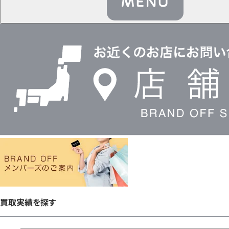
店
舗
検
索
買取実績を探す